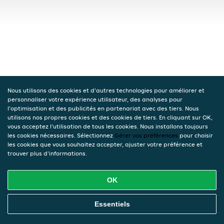
Nous utilisons des cookies et d'autres technologies pour améliorer et
personnaliser votre expérience utilisateur, des analyses pour
l'optimisation et des publicités en partenariat avec des tiers. Nous
utilisons nos propres cookies et des cookies de tiers. En cliquant sur OK,
vous acceptez l'utilisation de tous les cookies. Nous installons toujours
les cookies nécessaires. Sélectionnez
Gérer vos préférences
pour choisir
les cookies que vous souhaitez accepter, ajuster votre préférence et
trouver plus d'informations.
OK
Essentiels