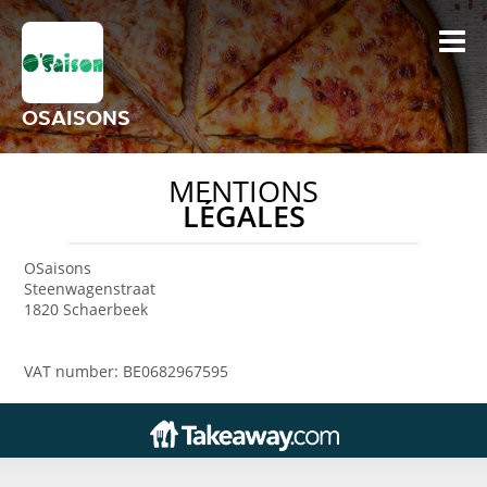
OSAISONS
MENTIONS
LÉGALES
OSaisons
Steenwagenstraat
1820 Schaerbeek
VAT number: BE0682967595