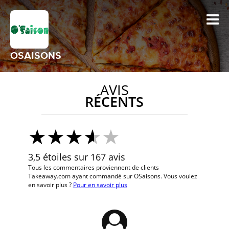
OSAISONS
AVIS
RÉCENTS
3,5 étoiles sur 167 avis
Tous les commentaires proviennent de clients
Takeaway.com ayant commandé sur OSaisons. Vous voulez
en savoir plus ?
Pour en savoir plus